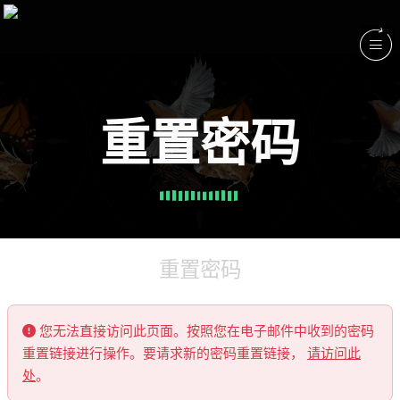
重置密码
重置密码
您无法直接访问此页面。按照您在电子邮件中收到的密码
重置链接进行操作。要请求新的密码重置链接，
请访问此
处
。