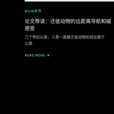
WOW推荐
论文荐读：迁徙动物的远距离导航和磁
感受
几个世纪以来，人类一直被迁徙动物如何在数千
公里…
READ MORE