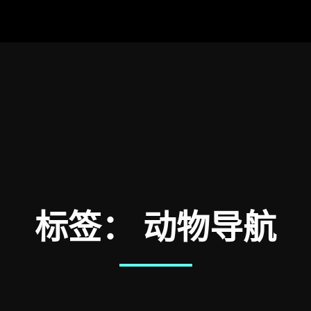
标签：
动物导航