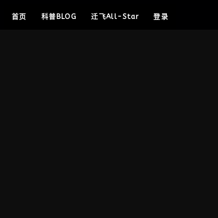
首页
科普BLOG
迁飞All-Star
登录