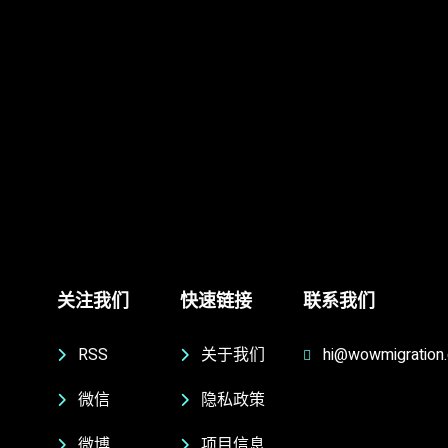
关注我们
快速链接
联系我们
RSS
关于我们
hi@wowmigration
微信
隐私政策
微博
项目信息