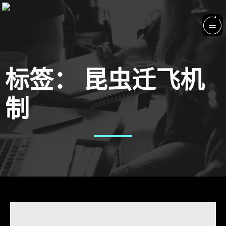
标签：
昆虫迁飞机
制