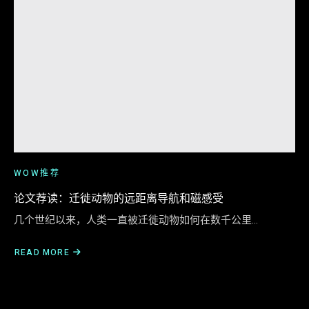
WOW推荐
论文荐读：迁徙动物的远距离导航和磁感受
几个世纪以来，人类一直被迁徙动物如何在数千公里…
READ MORE