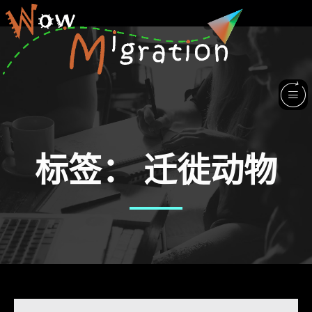
标签：
迁徙动物