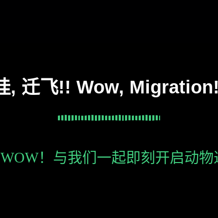
哇, 迁飞!! Wow, Migration!
WOW！与我们一起即刻开启动物