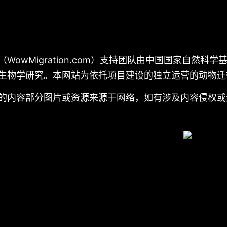
（WowMigration.com）支持团队由中国国家自然
生物学研究。本网站为依托项目建设的独立运营的动物迁
的内容部分图片或资源来源于网络，如有涉及内容侵权或