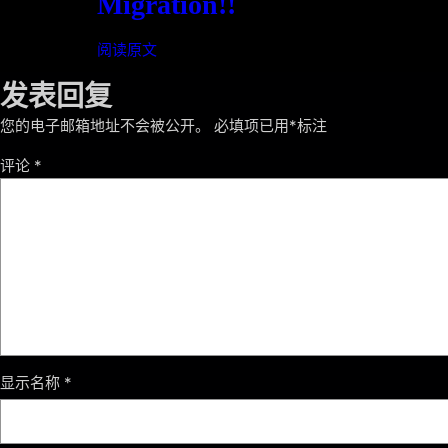
Migration!!
阅读原文
发表回复
您的电子邮箱地址不会被公开。
必填项已用
*
标注
评论
*
显示名称
*