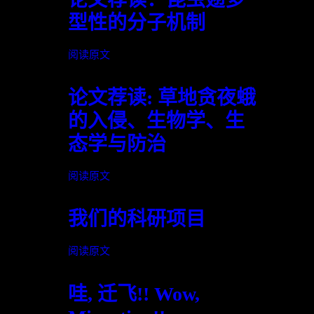
型性的分子机制
阅读原文
论文荐读: 草地贪夜蛾
的入侵、生物学、生
态学与防治
阅读原文
我们的科研项目
阅读原文
哇, 迁飞!! Wow,