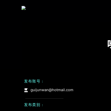
发布账号 :
guijunwan@hotmail.com
发布类别 :