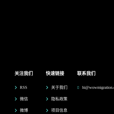
关注我们
快速链接
联系我们
RSS
关于我们
hi@wowmigration
微信
隐私政策
微博
项目信息