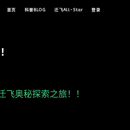
首页
科普BLOG
迁飞All-Star
登录
!
迁飞奥秘探索之旅！！