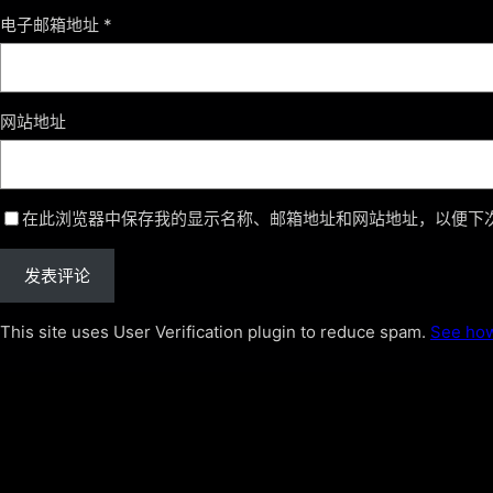
电子邮箱地址
*
网站地址
在此浏览器中保存我的显示名称、邮箱地址和网站地址，以便下
This site uses User Verification plugin to reduce spam.
See how