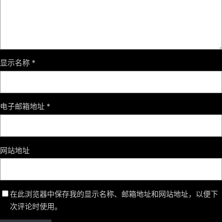
显示名称
*
电子邮箱地址
*
网站地址
在此浏览器中保存我的显示名称、邮箱地址和网站地址，以便下
次评论时使用。