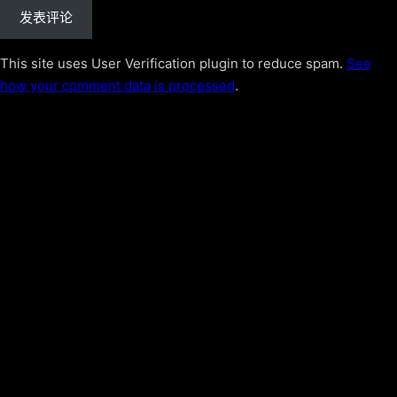
This site uses User Verification plugin to reduce spam.
See
how your comment data is processed
.