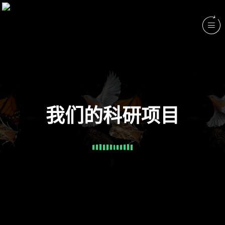
我们的科研项目