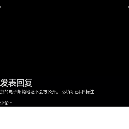
我们的科研项目
阅读原文
发表回复
您的电子邮箱地址不会被公开。
必填项已用
*
标注
评论
*