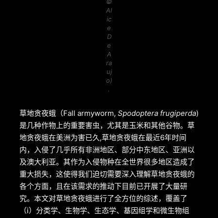
©
Al
ic
e
D
e
A
ra
uj
o)
.
草地贪夜蛾（Fall armyworm,
Spodoptera frugiperda
)
是几种作物上的重要害虫，尤其是玉米和其他谷物。草
地贪夜蛾在美洲为害已久,草地贪夜蛾在最近6年时间
内，入侵了几乎所有非洲地区、部分中东地区、亚洲以
及澳大利亚。其作为入侵物种在全世界很多地区造成了
重大损失，这使得我们迫切需要深入理解草地贪夜蛾的
各个方面，且在该需求的推动下目前已开展了大量研
究。本文对草地贪夜蛾进行了全方位的综述，覆盖了
（i）分类学、生物学、生态学、基因组学和微生物组